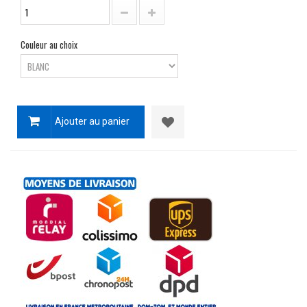
Couleur au choix
Ajouter au panier