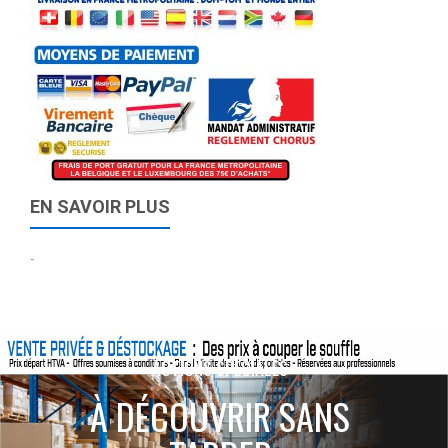
EN SAVOIR PLUS
-
ACTIONS SPÉCIALES
À DÉCOUVRIR SANS