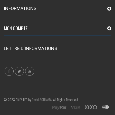
INFORMATIONS
MON COMPTE
LETTRE D'INFORMATIONS
© 2023 CNJY-LED by
David SCHLAMA
. All Rights Reserved.