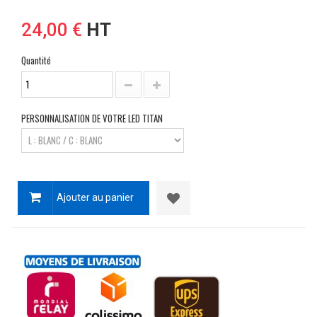
24,00 €
HT
Quantité
PERSONNALISATION DE VOTRE LED TITAN
Ajouter au panier