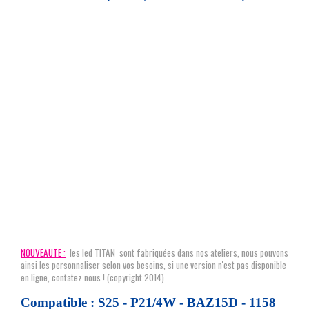
NOUVEAUTE :
les led TITAN sont fabriquées dans nos ateliers, nous pouvons
ainsi les personnaliser selon vos besoins, si une version n'est pas disponible
en ligne, contatez nous !
(copyright 2014)
Compatible : S25 - P21/4W - BAZ15D - 1158