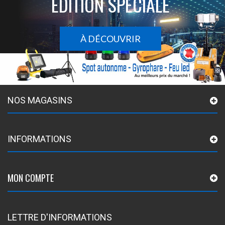
ÉDITION SPÉCIALE
À DÉCOUVRIR
NOS MAGASINS
INFORMATIONS
MON COMPTE
LETTRE D'INFORMATIONS