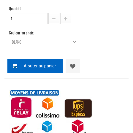
Quantité
Couleur au choix
Ajouter au panier