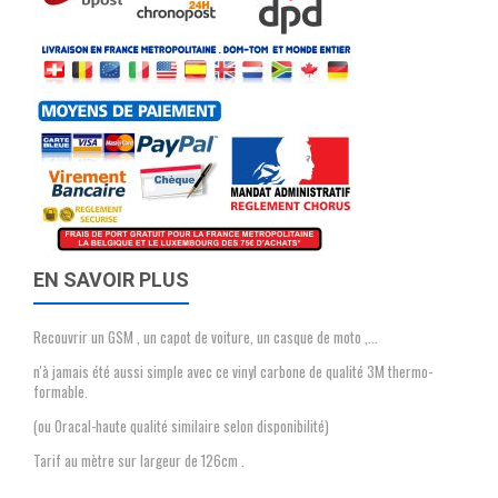
EN SAVOIR PLUS
Recouvrir un GSM , un capot de voiture, un casque de moto ,...
n'à jamais été aussi simple avec ce vinyl carbone de qualité 3M thermo-
formable.
(ou Oracal-haute qualité similaire selon disponibilité)
Tarif au mètre sur largeur de 126cm .