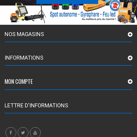
NOS MAGASINS
INFORMATIONS
MON COMPTE
LETTRE D'INFORMATIONS