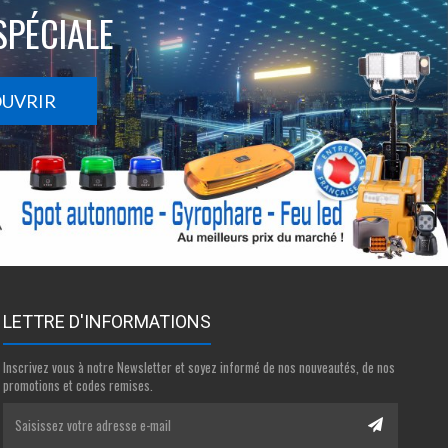
SPÉCIALE
OUVRIR
LETTRE D'INFORMATIONS
Inscrivez vous à notre Newsletter et soyez informé de nos nouveautés, de nos
promotions et codes remises.