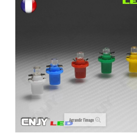
Agrandir l'image