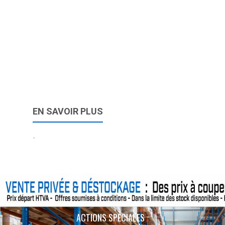
EN SAVOIR PLUS
-
ACTIONS SPÉCIALES