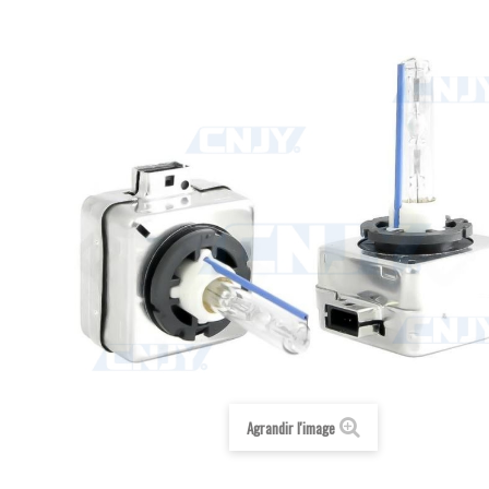
Agrandir l'image