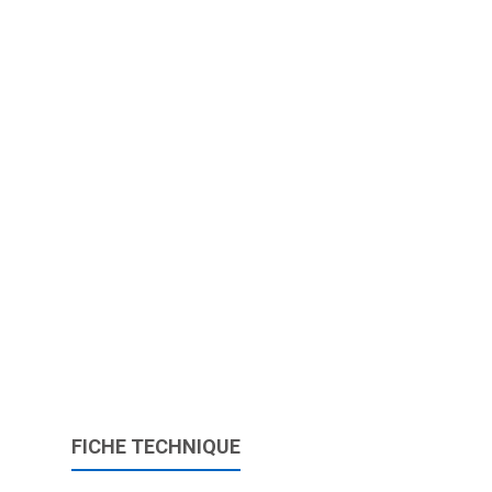
FICHE TECHNIQUE