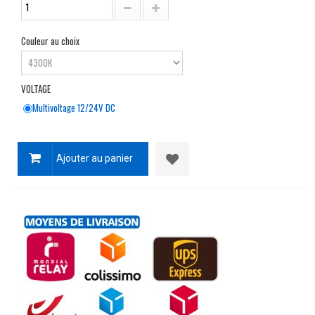
Couleur au choix
VOLTAGE
Multivoltage 12/24V DC
Ajouter au panier