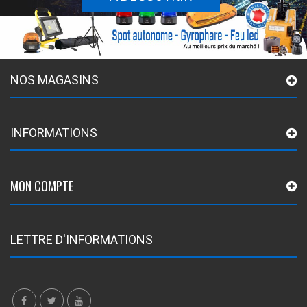
NOS MAGASINS
INFORMATIONS
MON COMPTE
LETTRE D'INFORMATIONS