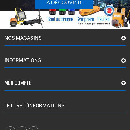
À DÉCOUVRIR
NOS MAGASINS
INFORMATIONS
MON COMPTE
LETTRE D'INFORMATIONS