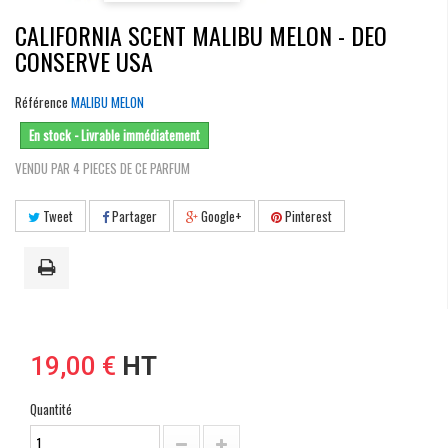
CALIFORNIA SCENT MALIBU MELON - DEO
CONSERVE USA
Référence
MALIBU MELON
En stock - Livrable immédiatement
VENDU PAR 4 PIECES DE CE PARFUM
Tweet
Partager
Google+
Pinterest
19,00 €
HT
Quantité