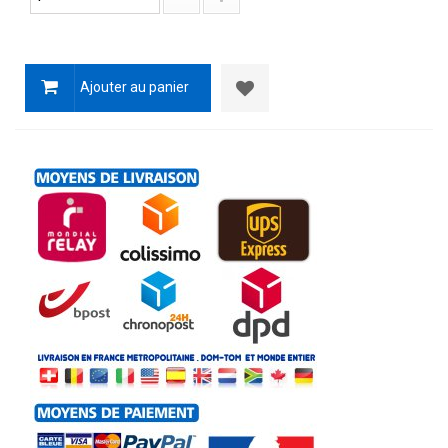
Ajouter au panier