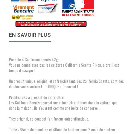
EN SAVOIR PLUS
Pack de 4 California scents 42gr.
Vous ne connaissez pas les célébres California Scents ? Non, alors il est
temps d'essayer !
Un produit unique, original et rafraichissant. Les California Scents, sont des
déodorisants voiture ECOLOGIQUE et innovant !
Profitez des à present de cette offre.
Les Califonia Scents peuvent aussi bien etre utiliser dans la voiture, que
dans la maison . Ils s'ouvrent comme une boîte de conserve .
Très original, ce concept fait fureur outre atlantique.
Taille : 65mm de diamètre et 40mm de hauteur pour 2 mois de senteur.