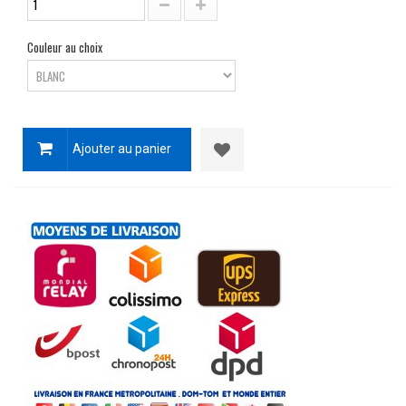
Couleur au choix
Ajouter au panier