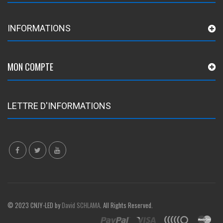
INFORMATIONS
MON COMPTE
LETTRE D'INFORMATIONS
© 2023 CNJY-LED by
David SCHLAMA
. All Rights Reserved.