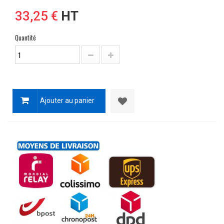
33,25 €
HT
Quantité
Ajouter au panier