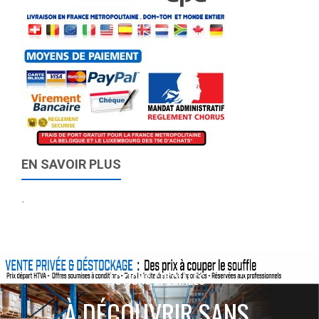
EN SAVOIR PLUS
-
ACTIONS SPÉCIALES
À DÉCOUVRIR SANS