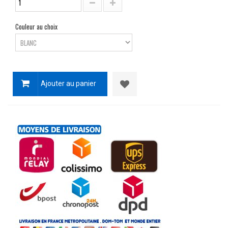
Couleur au choix
Ajouter au panier