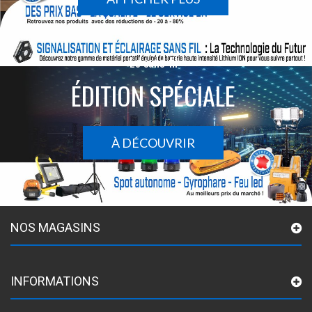
Le sans-fil
ÉDITION SPÉCIALE
À DÉCOUVRIR
NOS MAGASINS
INFORMATIONS