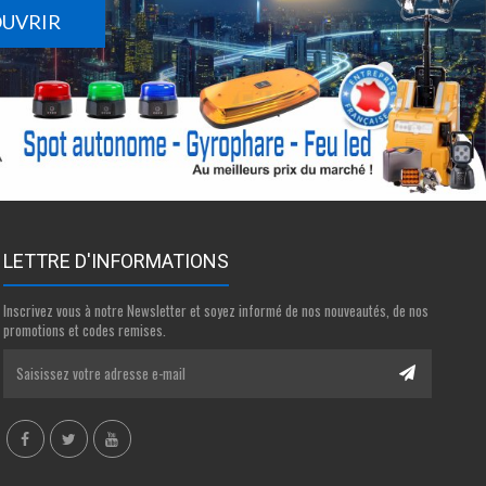
OUVRIR
LETTRE D'INFORMATIONS
Inscrivez vous à notre Newsletter et soyez informé de nos nouveautés, de nos
promotions et codes remises.