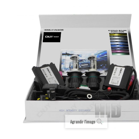
Agrandir l'image