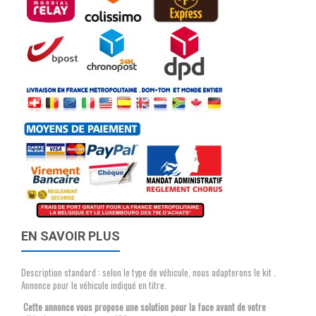
EN SAVOIR PLUS
Description standard : selon le type de véhicule, nous adapterons le kit .
Annonce pour le véhicule indiqué en titre.
Cette annonce vous propose une solution pour la face avant de votre