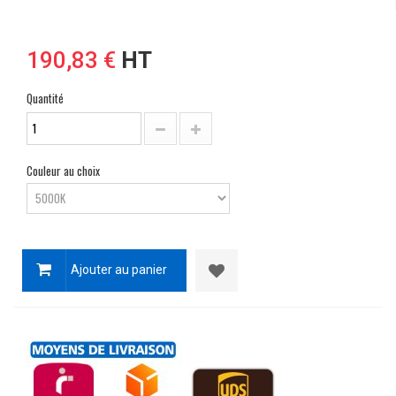
190,83 €
HT
Quantité
Couleur au choix
Ajouter au panier