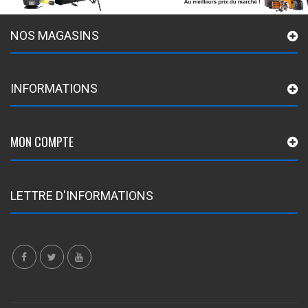
NOS MAGASINS
INFORMATIONS
MON COMPTE
LETTRE D'INFORMATIONS