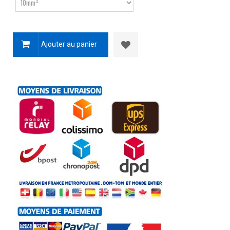
Ajouter au panier