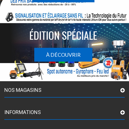
Le sans-fil
ÉDITION SPÉCIALE
À DÉCOUVRIR
NOS MAGASINS
INFORMATIONS