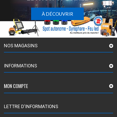
À DÉCOUVRIR
NOS MAGASINS
INFORMATIONS
MON COMPTE
LETTRE D'INFORMATIONS