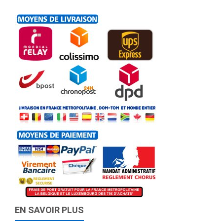
EN SAVOIR PLUS