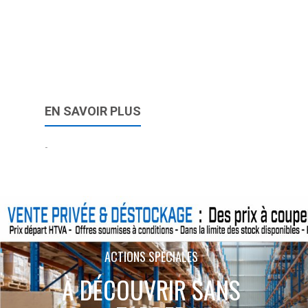
EN SAVOIR PLUS
-
ACTIONS SPÉCIALES
À DÉCOUVRIR SANS