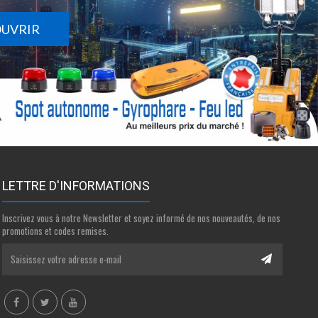
OUVRIR
LETTRE D'INFORMATIONS
Inscrivez vous à notre Newsletter et soyez informé de nos nouveautés, de nos
promotions et codes remises.