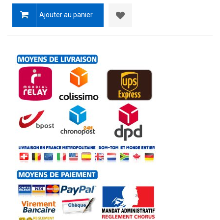
Ajouter au panier