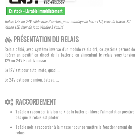
En stock - Livrable immédiatement
Relais 12V ou 24V câblé avec 2 sorties, pour montage de barre LED, Feux de travail, Kit
Xenon LED feux de jour. Vendue à l'unité
PRÉSENTATION DU RELAIS
Relais câblé, avec système inverse d'un module relais drl, ce système permet de
libérer un positif en direct de la batterie en alimentant le relais sous tension
12V ou 24V Positif/masse.
Le 12V est pour auto, moto, quad, ...
Le 24V est pour camion, bateau, ...
RACCORDEMENT
1 câble à raccorder à la borne + de la batterie : libère l'alimentation positive
dés que le relais est piloter
1 câble noir à raccorder à la masse : pour permettre le fonctionnement du
relais