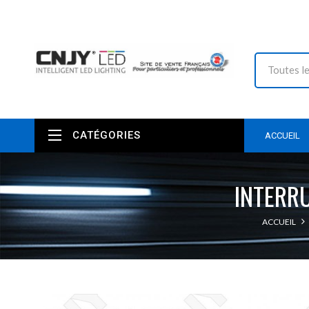
CATÉGORIES
ACCUEIL
INTERR
ACCUEIL