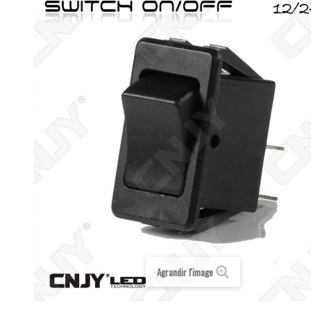
Agrandir l'image