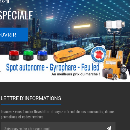
s-fil
SPÉCIALE
OUVRIR
LETTRE D'INFORMATIONS
Inscrivez vous à notre Newsletter et soyez informé de nos nouveautés, de nos
promotions et codes remises.