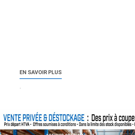
EN SAVOIR PLUS
-