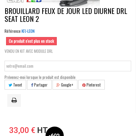
BROUILLARD FEUX DE JOUR LED DIURNE DRL
SEAT LEON 2
Référence
KFJ-LEON
Ce produit n'est plus en stock
VENDU EN KIT AVEC MODULE DRL
Prévenez-moi lorsque le produit est disponible
Tweet
Partager
Google+
Pinterest
33,00 €
HT
-60%