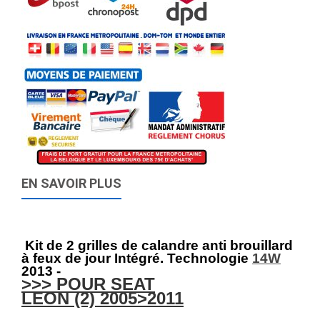
EN SAVOIR PLUS
Kit de 2 grilles de calandre anti brouillard
à feux de jour Intégré. Technologie
14W
2013 -
>>> POUR SEAT
LEON (2) 2005>2011