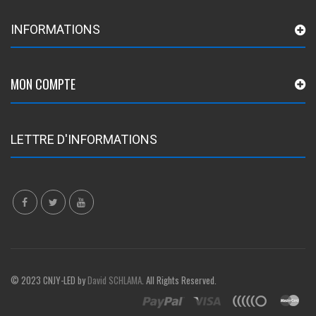
INFORMATIONS
MON COMPTE
LETTRE D'INFORMATIONS
© 2023 CNJY-LED by
David SCHLAMA
. All Rights Reserved.