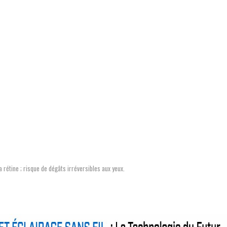
 rétine ; risque de dégâts irréversibles aux yeux.