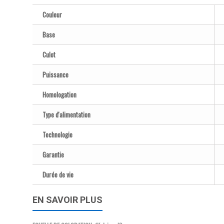
Couleur
Base
Culot
Puissance
Homologation
Type d'alimentation
Technologie
Garantie
Durée de vie
EN SAVOIR PLUS