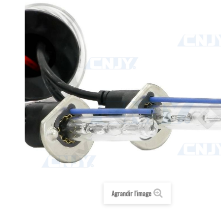
Agrandir l'image