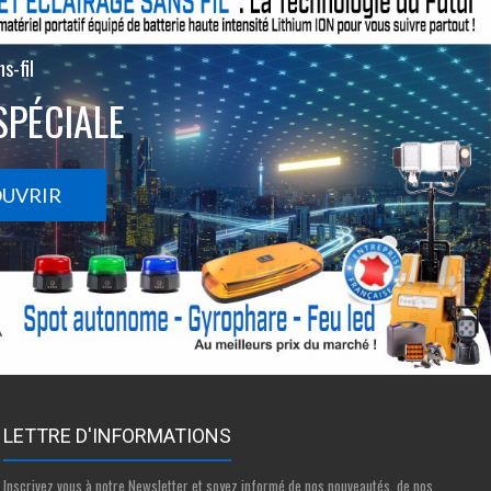
s-fil
SPÉCIALE
OUVRIR
LETTRE D'INFORMATIONS
Inscrivez vous à notre Newsletter et soyez informé de nos nouveautés, de nos