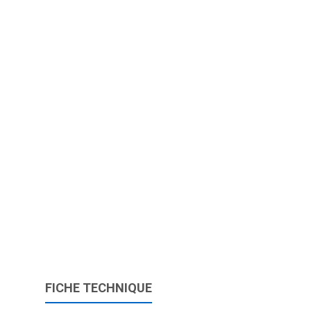
FICHE TECHNIQUE