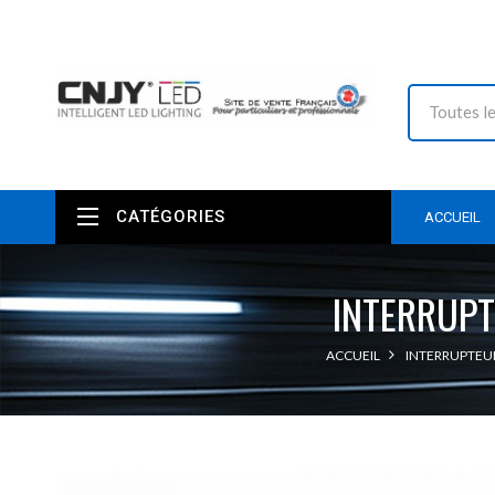
CATÉGORIES
ACCUEIL
INTERRUPT
ACCUEIL
INTERRUPTEUR