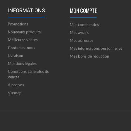
MON COMPTE
INFORMATIONS
Promotions
Mes commandes
Nouveaux produits
Mes avoirs
Meilleures ventes
Mes adresses
Contactez-nous
Mes informations personnelles
Livraison
Mes bons de réduction
Mentions légales
Conditions générales de
ventes
A propos
sitemap