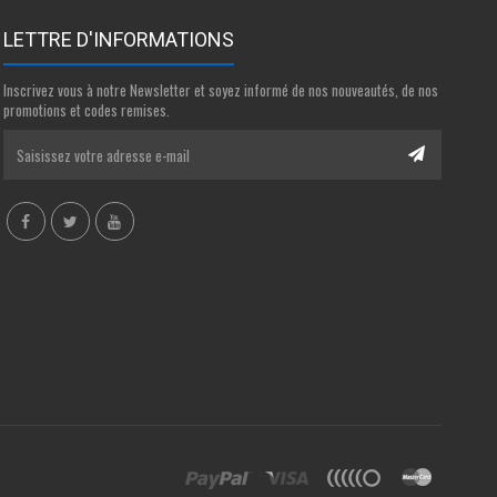
LETTRE D'INFORMATIONS
Inscrivez vous à notre Newsletter et soyez informé de nos nouveautés, de nos
promotions et codes remises.