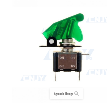
Agrandir l'image