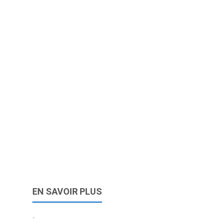
EN SAVOIR PLUS
-