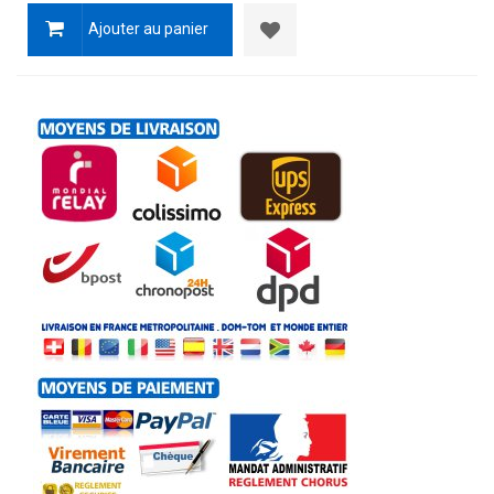
Ajouter au panier