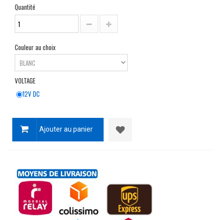
Quantité
Couleur au choix
VOLTAGE
12V DC
Ajouter au panier