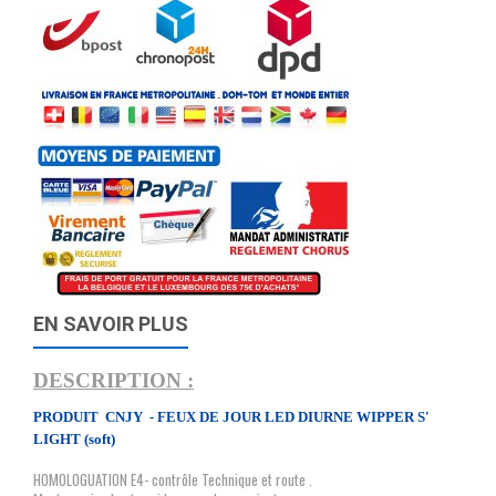
EN SAVOIR PLUS
DESCRIPTION :
PRODUIT CNJY - FEUX DE JOUR LED DIURNE WIPPER S'
LIGHT (soft)
HOMOLOGUATION E4- contrôle Technique et route .