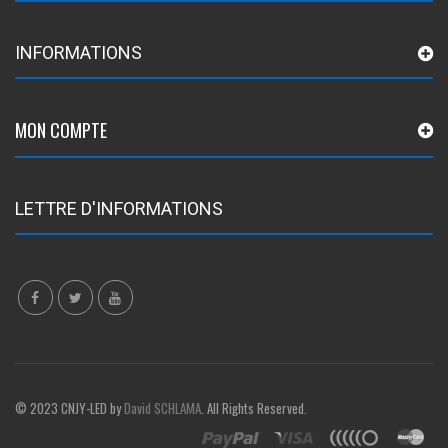
INFORMATIONS
MON COMPTE
LETTRE D'INFORMATIONS
© 2023 CNJY-LED by
David SCHLAMA
. All Rights Reserved.