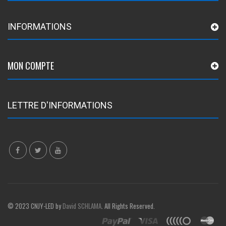
INFORMATIONS
MON COMPTE
LETTRE D'INFORMATIONS
© 2023 CNJY-LED by
David SCHLAMA
. All Rights Reserved.