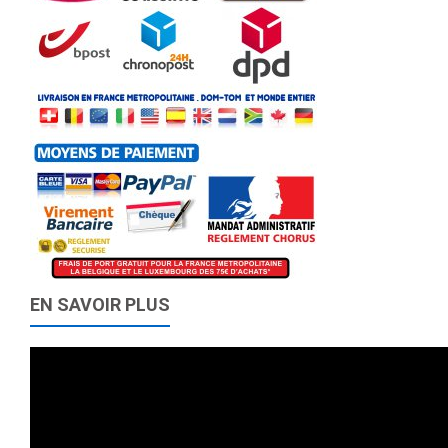
EN SAVOIR PLUS