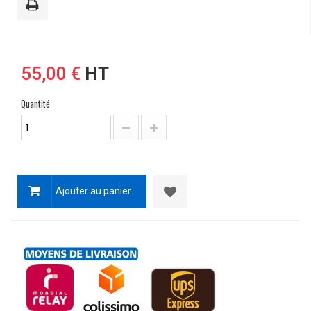
55,00 €
HT
Quantité
Ajouter au panier