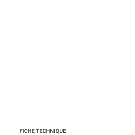
FICHE TECHNIQUE