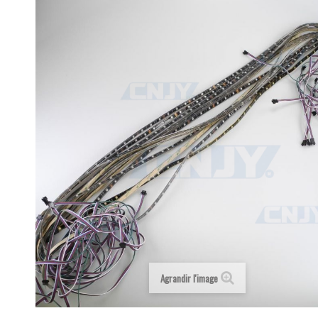
Agrandir l'image