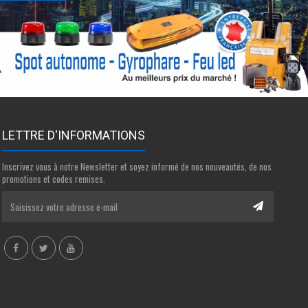
LETTRE D'INFORMATIONS
Inscrivez vous à notre Newsletter et soyez informé de nos nouveautés, de nos
promotions et codes remises.