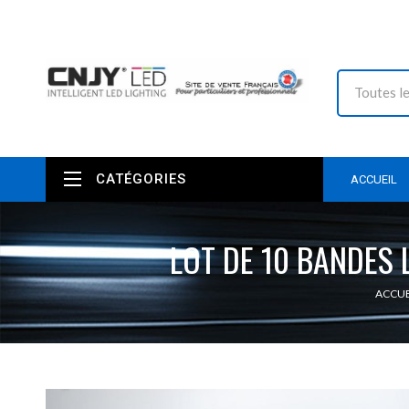
CATÉGORIES
ACCUEIL
LOT DE 10 BANDES 
ACCUE