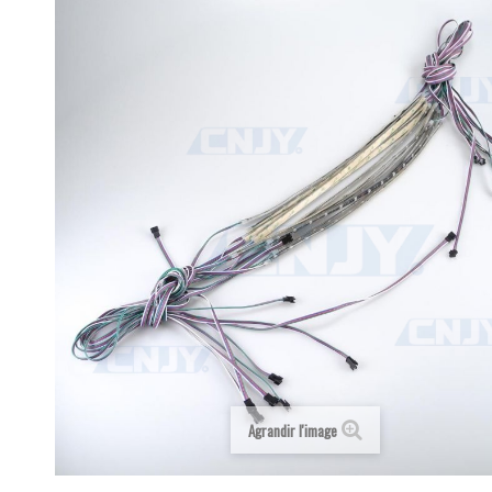
Agrandir l'image