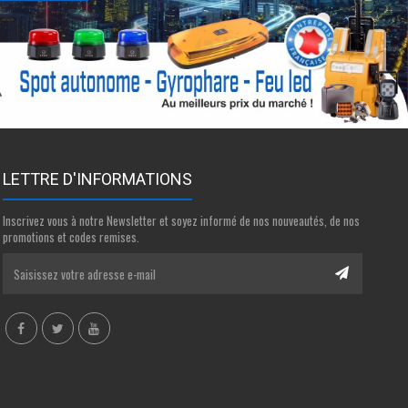
LETTRE D'INFORMATIONS
Inscrivez vous à notre Newsletter et soyez informé de nos nouveautés, de nos
promotions et codes remises.