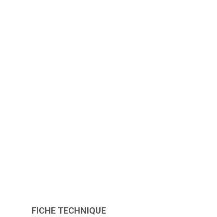
FICHE TECHNIQUE