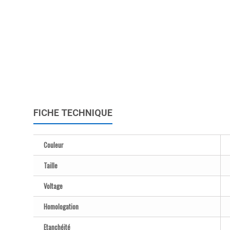
FICHE TECHNIQUE
Couleur
Taille
Voltage
Homologation
Etanchéité