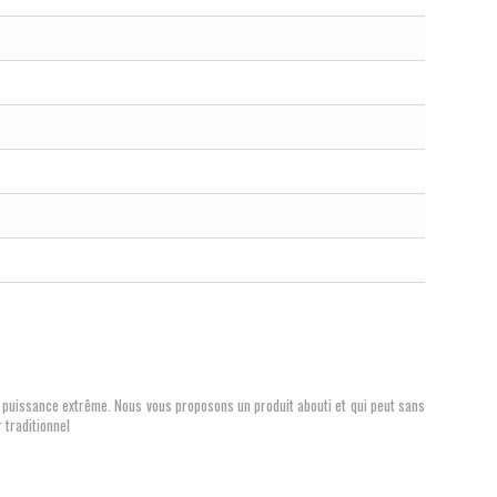
 puissance extrême. Nous vous proposons un produit abouti et qui peut sans
 traditionnel