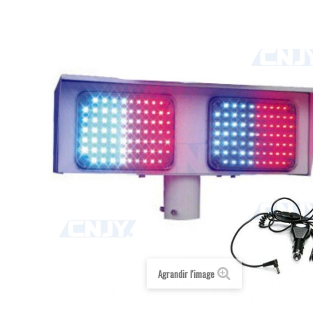
Agrandir l'image