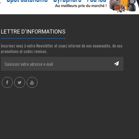
LETTRE D'INFORMATIONS
Inscrivez vous à notre Newsletter et soyez informé de nos nouveautés, de nos
promotions et codes remises.