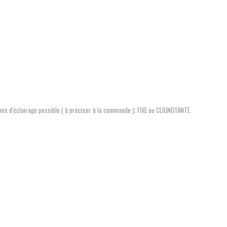
es d'éclairage possible ( à préciser à la commande ); FIXE ou CLIGNOTANTE.