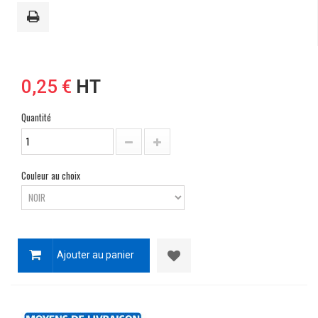
0,25 €
HT
Quantité
Couleur au choix
Ajouter au panier