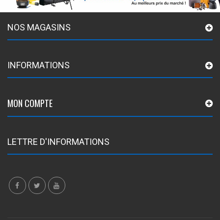
NOS MAGASINS
INFORMATIONS
MON COMPTE
LETTRE D'INFORMATIONS