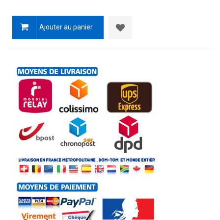
Ajouter au panier