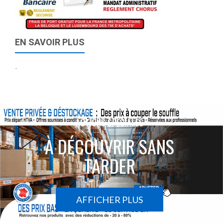
EN SAVOIR PLUS
-
ACTIONS SPÉCIALES
À DÉCOUVRIR SANS
TARDER
AFFICHER PLUS