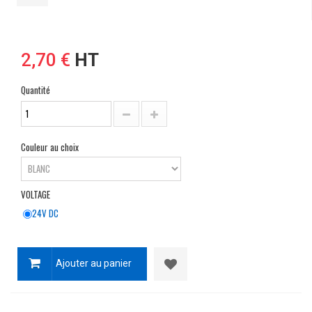
2,70 €
HT
Quantité
Couleur au choix
VOLTAGE
24V DC
Ajouter au panier