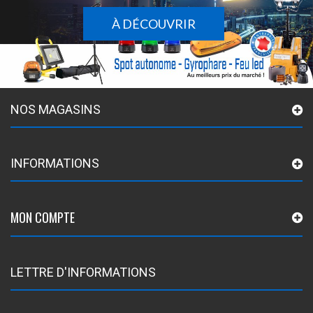
À DÉCOUVRIR
NOS MAGASINS
INFORMATIONS
MON COMPTE
LETTRE D'INFORMATIONS