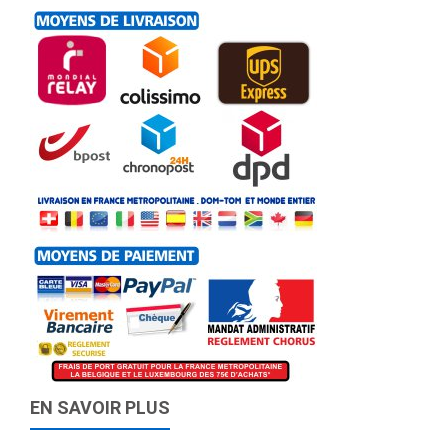
EN SAVOIR PLUS