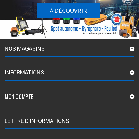
À DÉCOUVRIR
NOS MAGASINS
INFORMATIONS
MON COMPTE
LETTRE D'INFORMATIONS