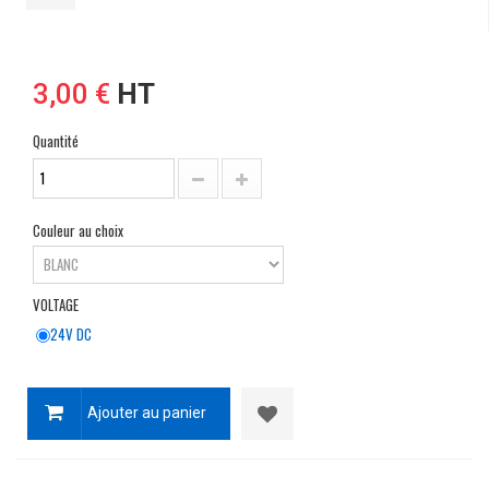
3,00 €
HT
Quantité
Couleur au choix
VOLTAGE
24V DC
Ajouter au panier