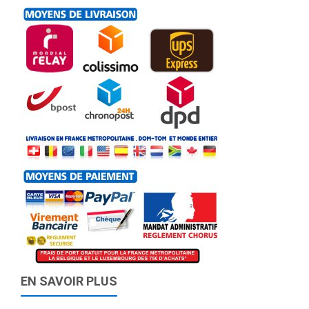
EN SAVOIR PLUS