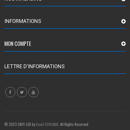
INFORMATIONS
MON COMPTE
LETTRE D'INFORMATIONS
© 2023 CNJY-LED by
David SCHLAMA
. All Rights Reserved.