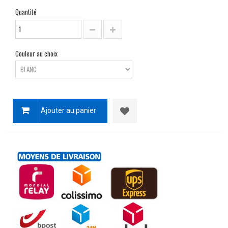
Quantité
Couleur au choix
Ajouter au panier