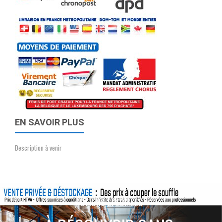
EN SAVOIR PLUS
Description à venir
ACTIONS SPÉCIALES