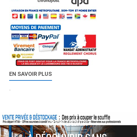
EN SAVOIR PLUS
-
ACTIONS SPÉCIALES