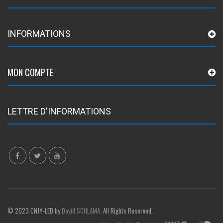
INFORMATIONS
MON COMPTE
LETTRE D'INFORMATIONS
© 2023 CNJY-LED by
David SCHLAMA
. All Rights Reserved.