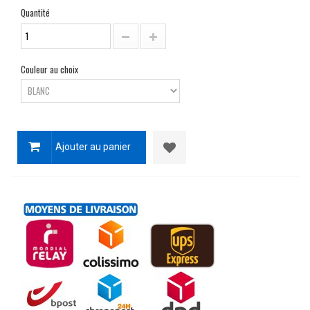
Quantité
Couleur au choix
Ajouter au panier