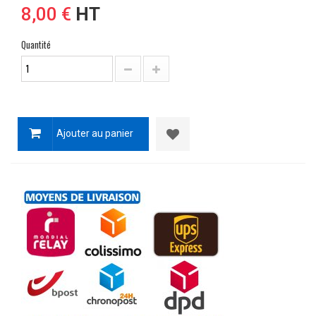
8,00 €
HT
Quantité
Ajouter au panier