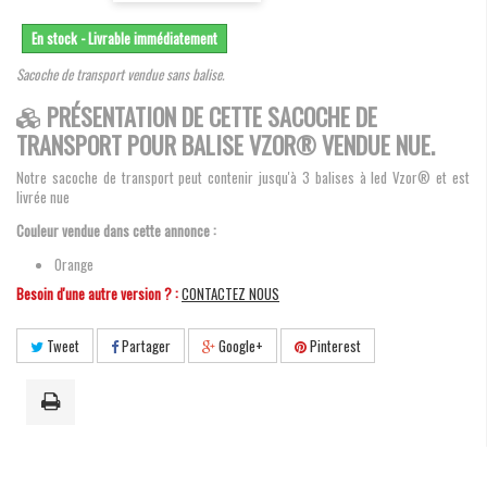
En stock - Livrable immédiatement
Sacoche de transport vendue sans balise.
PRÉSENTATION DE CETTE SACOCHE DE
TRANSPORT POUR BALISE VZOR® VENDUE NUE.
Notre sacoche de transport peut contenir jusqu'à 3 balises à led Vzor® et est
livrée nue
Couleur vendue dans cette annonce :
Orange
Besoin d'une autre version ? :
CONTACTEZ NOUS
Tweet
Partager
Google+
Pinterest