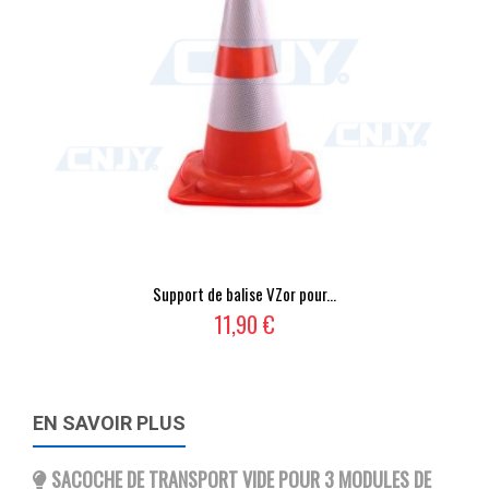
Support de balise VZor pour...
11,90 €
EN SAVOIR PLUS
SACOCHE DE TRANSPORT VIDE POUR 3 MODULES DE