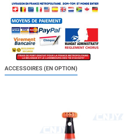
ACCESSOIRES (EN OPTION)