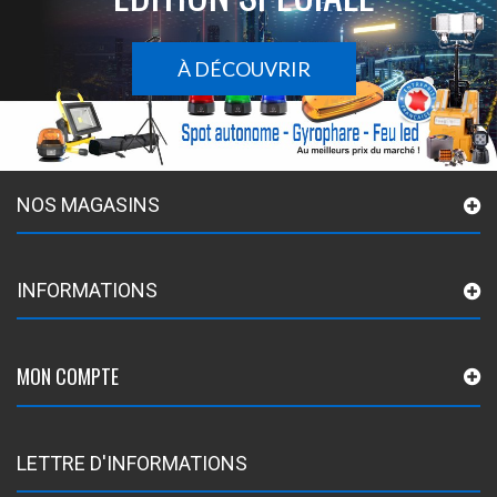
À DÉCOUVRIR
NOS MAGASINS
INFORMATIONS
MON COMPTE
LETTRE D'INFORMATIONS