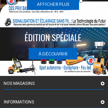
AFFICHER PLUS
Le sans-fil
ÉDITION SPÉCIALE
À DÉCOUVRIR
NOS MAGASINS
INFORMATIONS