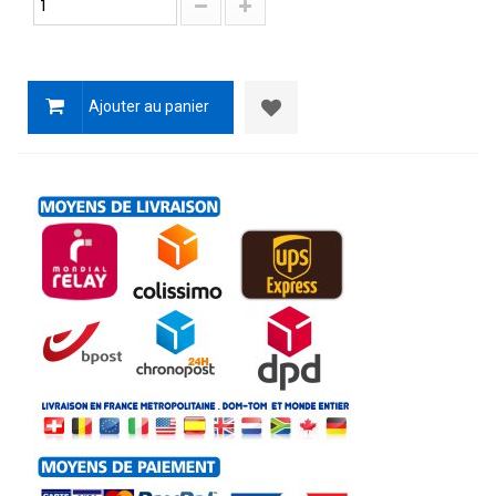
Ajouter au panier