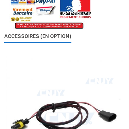
ACCESSOIRES (EN OPTION)