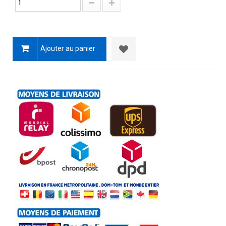
Ajouter au panier