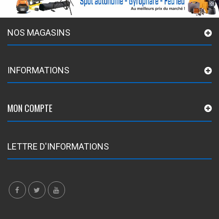
NOS MAGASINS
INFORMATIONS
MON COMPTE
LETTRE D'INFORMATIONS