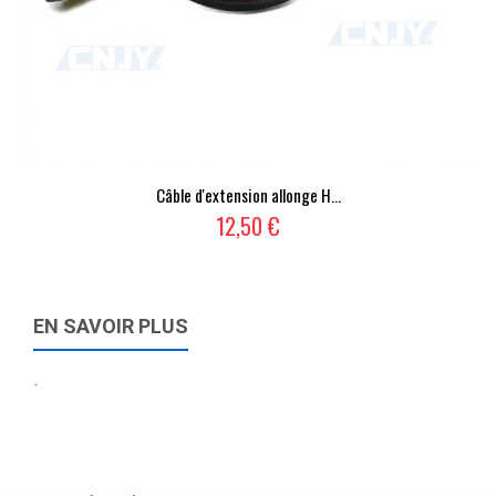
Câble d'extension allonge H...
12,50 €
EN SAVOIR PLUS
-