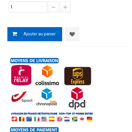
Ajouter au panier