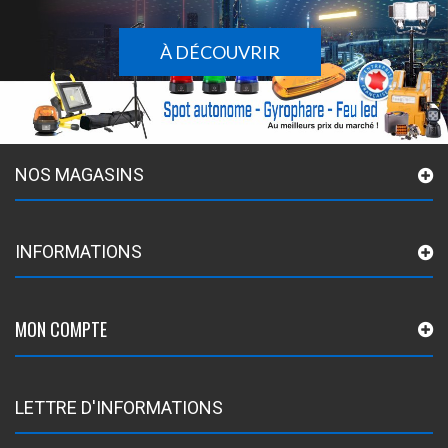
À DÉCOUVRIR
NOS MAGASINS
INFORMATIONS
MON COMPTE
LETTRE D'INFORMATIONS