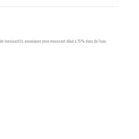
uide tensioactifs anioniques peux moussant dilué à 15% dans de l'eau.