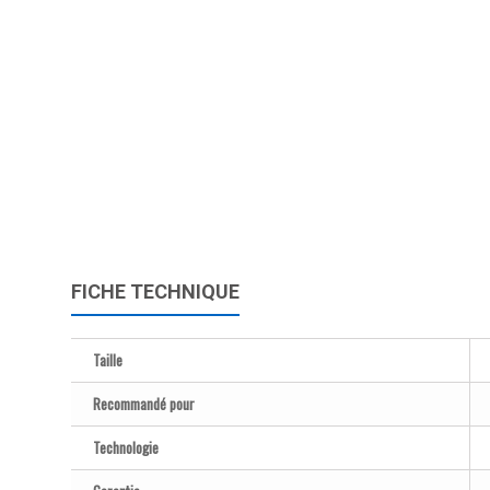
FICHE TECHNIQUE
Taille
Recommandé pour
Technologie