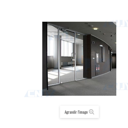
Agrandir l'image