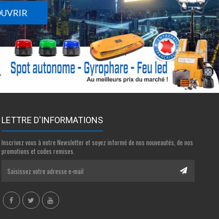
OUVRIR
LETTRE D'INFORMATIONS
Inscrivez vous à notre Newsletter et soyez informé de nos nouveautés, de nos
promotions et codes remises.