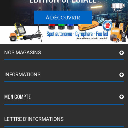
À DÉCOUVRIR
NOS MAGASINS
INFORMATIONS
MON COMPTE
LETTRE D'INFORMATIONS