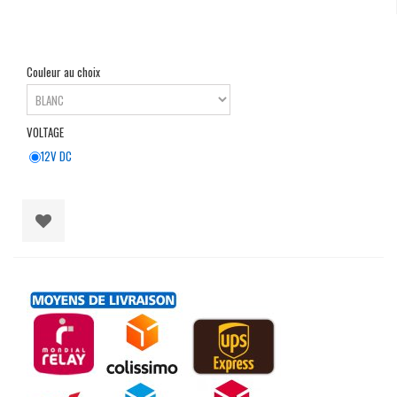
Couleur au choix
VOLTAGE
12V DC