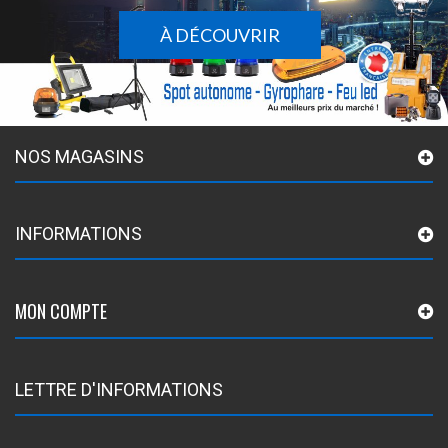
À DÉCOUVRIR
NOS MAGASINS
INFORMATIONS
MON COMPTE
LETTRE D'INFORMATIONS