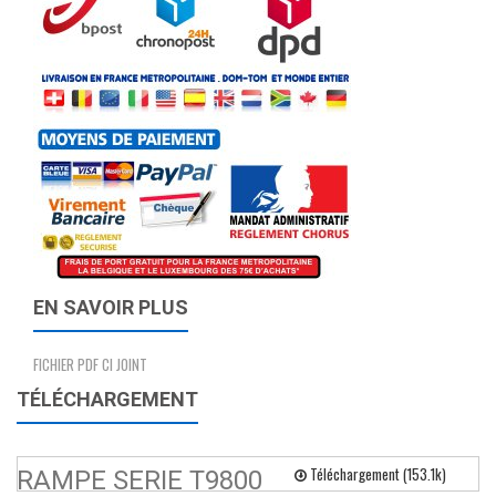
EN SAVOIR PLUS
FICHIER PDF CI JOINT
TÉLÉCHARGEMENT
Téléchargement (153.1k)
RAMPE SERIE T9800