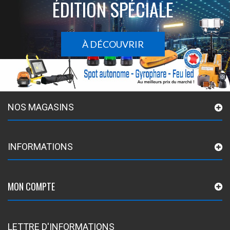
ÉDITION SPÉCIALE
À DÉCOUVRIR
NOS MAGASINS
INFORMATIONS
MON COMPTE
LETTRE D'INFORMATIONS