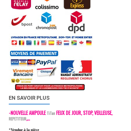
EN SAVOIR PLUS
-NOUVELLE AMPOULE
FEUX DE JOUR, STOP, VEILLEUSE,
TiTan
,...
REPETITEUR
*
Vendue à la pièce