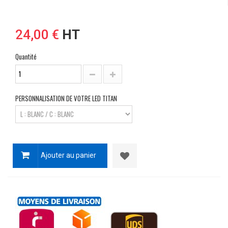
24,00 €
HT
Quantité
PERSONNALISATION DE VOTRE LED TITAN
Ajouter au panier