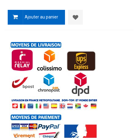
Ajouter au panier