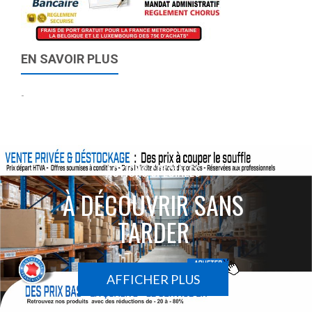
EN SAVOIR PLUS
-
ACTIONS SPÉCIALES
À DÉCOUVRIR SANS
TARDER
AFFICHER PLUS