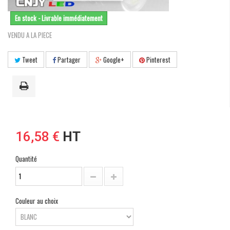
En stock - Livrable immédiatement
VENDU A LA PIECE
Tweet
Partager
Google+
Pinterest
16,58 €
HT
Quantité
Couleur au choix