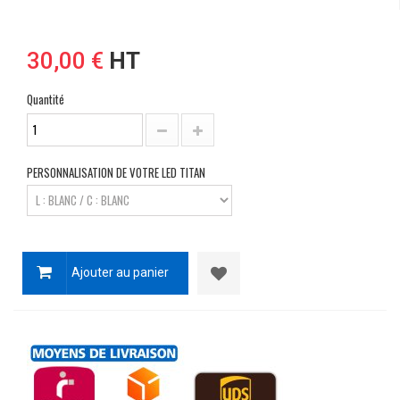
30,00 €
HT
Quantité
PERSONNALISATION DE VOTRE LED TITAN
Ajouter au panier