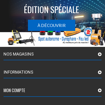
ÉDITION SPÉCIALE
À DÉCOUVRIR
NOS MAGASINS
INFORMATIONS
MON COMPTE