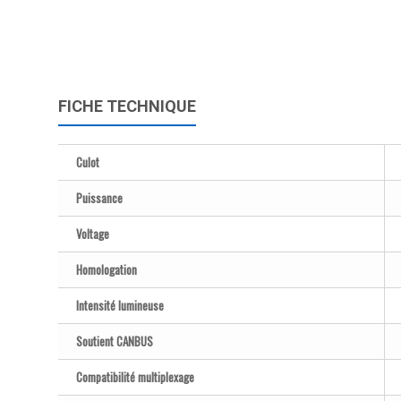
FICHE TECHNIQUE
Culot
Puissance
Voltage
Homologation
Intensité lumineuse
Soutient CANBUS
Compatibilité multiplexage