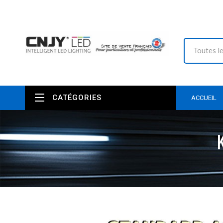
CATÉGORIES
ACCUEIL