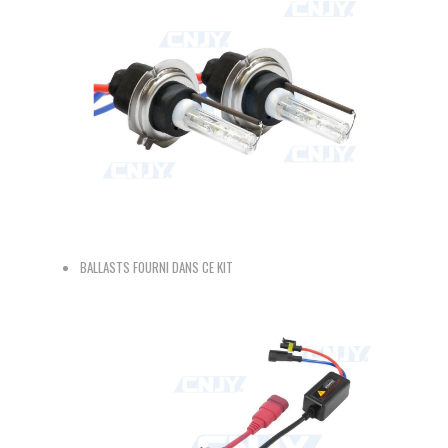
BALLASTS FOURNI DANS CE KIT