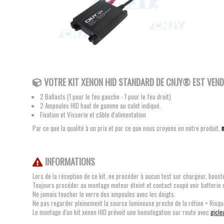
VOTRE KIT XENON HID STANDARD DE CNJY® EST VENDU
2 Ballasts (1 pour le feu gauche - 1 pour le feu droit)
2 Ampoules HID haut de gamme au culot indiqué.
Fixation et Visserie et câble d'alimentation
Par ce que la qualité à un prix et par ce que nous croyons en notre produit,
INFORMATIONS
Lors de la réception de ce kit, ne procéder à aucun test sur chargeur, booste
Toujours procéder au montage moteur éteint et contact coupé voir batterie
Ne jamais toucher le verre des ampoules avec les doigts.
Ne pas regarder pleinement la source lumineuse proche de la rétine = Risqu
Le montage d'un kit xenon HID prévoit une homologation sur route avec
gicle