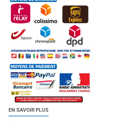
EN SAVOIR PLUS
-