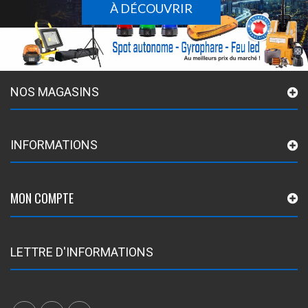
À DÉCOUVRIR
NOS MAGASINS
INFORMATIONS
MON COMPTE
LETTRE D'INFORMATIONS