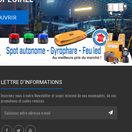
OUVRIR
LETTRE D'INFORMATIONS
Inscrivez vous à notre Newsletter et soyez informé de nos nouveautés, de nos
promotions et codes remises.