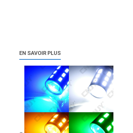
EN SAVOIR PLUS