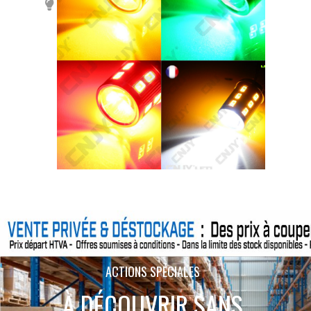
ACTIONS SPÉCIALES
À DÉCOUVRIR SANS