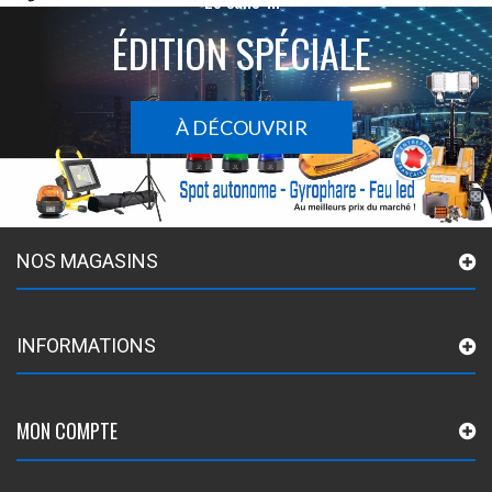
ÉDITION SPÉCIALE
À DÉCOUVRIR
NOS MAGASINS
INFORMATIONS
MON COMPTE