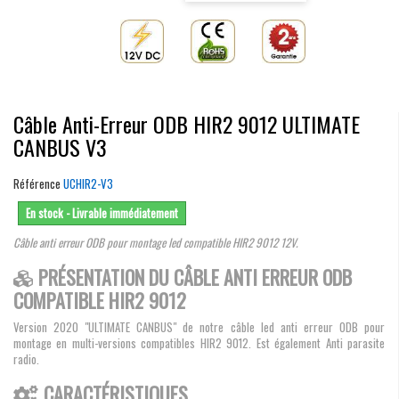
Câble Anti-Erreur ODB HIR2 9012 ULTIMATE
CANBUS V3
Référence
UCHIR2-V3
En stock - Livrable immédiatement
Câble anti erreur ODB pour montage led compatible HIR2 9012 12V.
PRÉSENTATION DU CÂBLE ANTI ERREUR ODB
COMPATIBLE HIR2 9012
Version 2020 "ULTIMATE CANBUS" de notre câble led anti erreur ODB pour
montage en multi-versions compatibles HIR2 9012. Est également Anti parasite
radio.
CARACTÉRISTIQUES