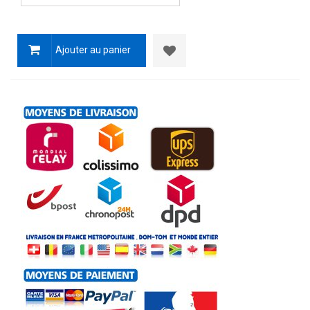
Ajouter au panier