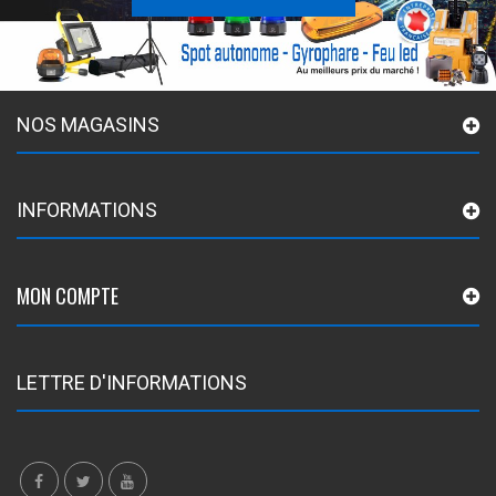
NOS MAGASINS
INFORMATIONS
MON COMPTE
LETTRE D'INFORMATIONS