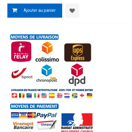
Ajouter au panier