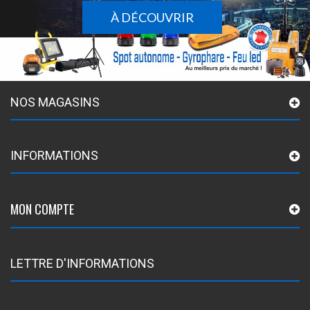
À DÉCOUVRIR
NOS MAGASINS
INFORMATIONS
MON COMPTE
LETTRE D'INFORMATIONS