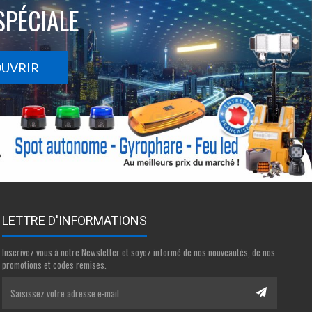
SPÉCIALE
OUVRIR
LETTRE D'INFORMATIONS
Inscrivez vous à notre Newsletter et soyez informé de nos nouveautés, de nos
promotions et codes remises.