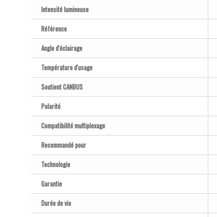
Intensité lumineuse
Référence
Angle d'éclairage
Température d'usage
Soutient CANBUS
Polarité
Compatibilité multiplexage
Recommandé pour
Technologie
Garantie
Durée de vie