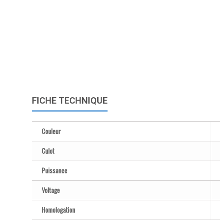
FICHE TECHNIQUE
Couleur
Culot
Puissance
Voltage
Homologation