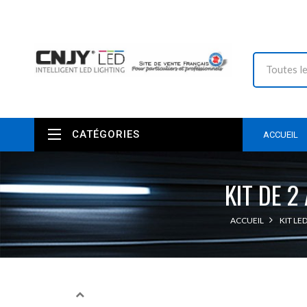
CATÉGORIES
ACCUEIL
KIT DE 
ACCUEIL
KIT LE